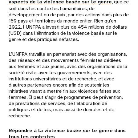
aspects de la violence basée sur le genre
, que ce
soit dans les contextes humanitaires, de
développement ou de paix, par des actions dans plus de
150 pays et territoires du monde entier. Rien qu’en
2022, l’UNFPA a investi plus de 454 millions de dollars
(USD) dans l’élimination de la violence basée sur le
genre et des pratiques néfastes.
L’UNFPA travaille en partenariat avec des organisations,
des réseaux et des mouvements féministes dédiées
aux femmes et aux jeunes, avec des organisations de la
société civile, avec les gouvernements, avec des
institutions universitaires et de recherche, et avec
d’autres partenaires encore afin de soutenir les
initiatives visant à mettre fin aux violences faites aux
femmes. Il peut s’agir de programmes de prévention,
de prestations de services, de l’élaboration de
politiques et de lois, mais aussi de données et de
recherche.
Répondre à la violence basée sur le genre dans
tous les contextes