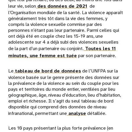
leur vie, selon
des données de 2021
de
l’Organisation mondiale de la santé. La violence apparaît
généralement très tôt dans la vie des femmes, y
compris la violence sexuelle commise par des
personnes n’étant pas leur partenaire. Parmi celles qui
ont déjà été en couple chez les 15-19 ans, une
adolescente sur 4 a déjà subi des violences sexuelles
de la part d’un partenaire ou conjoint.
Toutes les 11
minutes, une femme est tuée
par son partenaire.
Le
tableau de bord de données
de l’UNFPA sur la
violence basée sur le genre présente des données sur
la prévalence de la violence au sein du couple pour les
pays et territoires du monde entier, ventilées par lieu
géographique, âge, niveau d’éducation, lieu d’habitation,
emploi et richesse. Il s’agit du seul tableau de bord
disponible qui comprend des données de niveau
infranational, permettant une
analyse
détaillée.
Les 10 pays présentant la plus forte prévalence (en