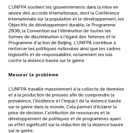
L’UNFPA soutient les gouvernements dans la mise en
œuvre des accords internationaux, dont la Conférence
internationale sur la population et le développement, les
Objectifs de développement durable, le Programme
2030, la Convention sur l’élimination de toutes les
formes de discrimination à l’égard des femmes et le
Programme d’action de Beijing. L’UNFPA contribue à
renforcer les politiques nationales ainsi que les cadres
législatifs et de responsabilité, notamment les lois
contre la violence basée sur le genre.
Mesurer le problème
L’UNFPA travaille massivement à la collecte de données
et à la production de preuves afin de comprendre la
prévalence, l’incidence et l’impact de la violence basée
sur le genre dans le monde. Cela permet d’éclairer la
prise de décision, l’attribution de ressources et le
développement de politiques et de programmes ayant
un effet significatif sur la réduction de la violence basée
sur le genre.