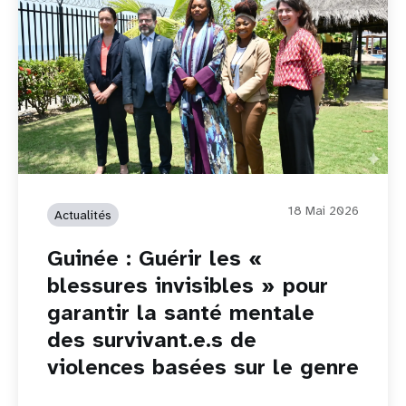
18 Mai 2026
Actualités
Guinée : Guérir les «
blessures invisibles » pour
garantir la santé mentale
des survivant.e.s de
violences basées sur le genre