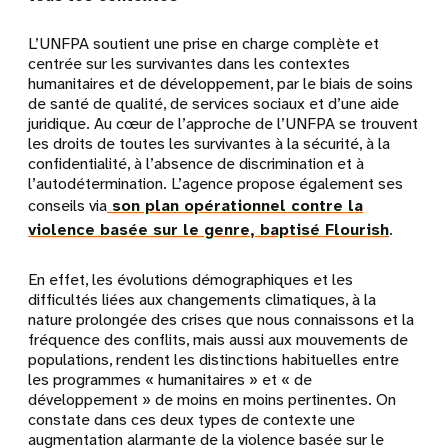
L’UNFPA soutient une prise en charge complète et
centrée sur les survivantes dans les contextes
humanitaires et de développement, par le biais de soins
de santé de qualité, de services sociaux et d’une aide
juridique. Au cœur de l’approche de l’UNFPA se trouvent
les droits de toutes les survivantes à la sécurité, à la
confidentialité, à l’absence de discrimination et à
l’autodétermination. L’agence propose également ses
conseils via
son plan opérationnel contre la
violence basée sur le genre, baptisé Flourish
.
En effet, les évolutions démographiques et les
difficultés liées aux changements climatiques, à la
nature prolongée des crises que nous connaissons et la
fréquence des conflits, mais aussi aux mouvements de
populations, rendent les distinctions habituelles entre
les programmes « humanitaires » et « de
développement » de moins en moins pertinentes. On
constate dans ces deux types de contexte une
augmentation alarmante de la violence basée sur le