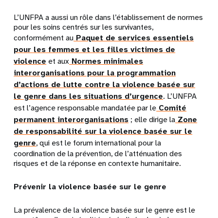
L’UNFPA a aussi un rôle dans l’établissement de normes
pour les soins centrés sur les survivantes,
conformément au
Paquet de services essentiels
pour les femmes et les filles victimes de
violence
et aux
Normes minimales
interorganisations pour la programmation
d’actions de lutte contre la violence basée sur
le genre dans les situations d’urgence
. L’UNFPA
est l’agence responsable mandatée par le
Comité
permanent interorganisations
; elle dirige la
Zone
de responsabilité sur la violence basée sur le
genre
, qui est le forum international pour la
coordination de la prévention, de l’atténuation des
risques et de la réponse en contexte humanitaire.
Prévenir la violence basée sur le genre
La prévalence de la violence basée sur le genre est le