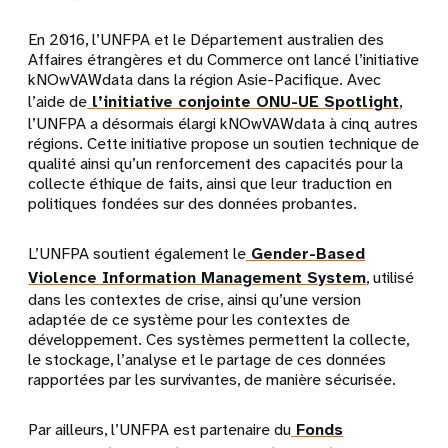
En 2016, l’UNFPA et le Département australien des
Affaires étrangères et du Commerce ont lancé l’initiative
kNOwVAWdata dans la région Asie-Pacifique. Avec
l’aide de
l’initiative conjointe ONU-UE Spotlight
,
l’UNFPA a désormais élargi kNOwVAWdata à cinq autres
régions. Cette initiative propose un soutien technique de
qualité ainsi qu’un renforcement des capacités pour la
collecte éthique de faits, ainsi que leur traduction en
politiques fondées sur des données probantes.
L’UNFPA soutient également le
Gender-Based
Violence Information Management System
, utilisé
dans les contextes de crise, ainsi qu’une version
adaptée de ce système pour les contextes de
développement. Ces systèmes permettent la collecte,
le stockage, l’analyse et le partage de ces données
rapportées par les survivantes, de manière sécurisée.
Par ailleurs, l’UNFPA est partenaire du
Fonds