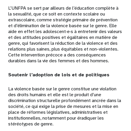
L’UNFPA se sert par ailleurs de l’éducation complète à
la sexualité, que ce soit en contexte scolaire ou
extrascolaire, comme stratégie primaire de prévention
et d’élimination de la violence basée sur le genre. Elle
aide en effet les adolescent·e·s à entretenir des valeurs
et des attitudes positives et égalitaires en matière de
genre, qui favorisent la réduction de la violence et des
relations plus saines, plus équitables et non-violentes.
Cette intervention précoce a des conséquences
durables dans la vie des femmes et des hommes.
Soutenir l’adoption de lois et de politiques
La violence basée sur le genre constitue une violation
des droits humains et elle est le produit d’une
discrimination structurelle profondément ancrée dans la
société, ce qui exige la prise de mesures et la mise en
place de réformes législatives, administratives et
institutionnelles, notamment pour éradiquer les
stéréotypes de genre.