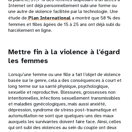
Internet ont déjà personnellement subi une forme ou
une autre de violence facilitée par la technologie. Une
étude de
Plan International
a montré que 58 % des
femmes et filles âgées de 15 à 25 ans ont déjà subi du
harcèlement en ligne.
Mettre fin à la violence à l'égard
les femmes
Lorsqu’une femme ou une fille a fait l’objet de violence
basée sur le genre, cela a des conséquences à court et
long terme sur sa santé physique, psychologique,
sexuelle et reproductive. Blessures, grossesses non
intentionnelles, infections sexuellement transmissibles
et maladies gynécologiques, mais aussi anxiété,
dépression, syndrome de stress post-traumatique et
automutilation ne sont que quelques-uns des maux
auxquels les survivantes doivent faire face. Ainsi, celles
qui ont subi des violences au sein du couple ont deux