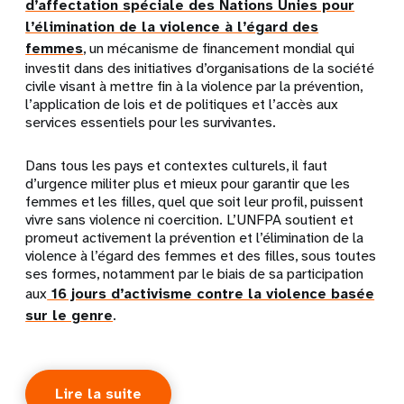
d’affectation spéciale des Nations Unies pour
l’élimination de la violence à l’égard des
femmes
, un mécanisme de financement mondial qui
investit dans des initiatives d’organisations de la société
civile visant à mettre fin à la violence par la prévention,
l’application de lois et de politiques et l’accès aux
services essentiels pour les survivantes.
Dans tous les pays et contextes culturels, il faut
d’urgence militer plus et mieux pour garantir que les
femmes et les filles, quel que soit leur profil, puissent
vivre sans violence ni coercition. L’UNFPA soutient et
promeut activement la prévention et l’élimination de la
violence à l’égard des femmes et des filles, sous toutes
ses formes, notamment par le biais de sa participation
aux
16 jours d’activisme contre la violence basée
sur le genre
.
Lire la suite