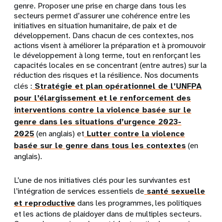
genre. Proposer une prise en charge dans tous les
secteurs permet d’assurer une cohérence entre les
initiatives en situation humanitaire, de paix et de
développement. Dans chacun de ces contextes, nos
actions visent à améliorer la préparation et à promouvoir
le développement à long terme, tout en renforçant les
capacités locales en se concentrant (entre autres) sur la
réduction des risques et la résilience. Nos documents
clés :
Stratégie et plan opérationnel de l’UNFPA
pour l’élargissement et le renforcement des
interventions contre la violence basée sur le
genre dans les situations d’urgence 2023-
2025
(en anglais) et
Lutter contre la violence
basée sur le genre dans tous les contextes
(en
anglais).
L’une de nos initiatives clés pour les survivantes est
l’intégration de services essentiels de
santé sexuelle
et reproductive
dans les programmes, les politiques
et les actions de plaidoyer dans de multiples secteurs.