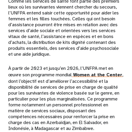
Comme les services de santé font partie des premiers
lieux où les survivantes viennent chercher du secours,
l’UNFPA entend saisir cette opportunité pour aider les
femmes et les filles touchées. Celles qui ont besoin
d’assistance pourront être mises en relation avec des
services d’aide sociale et orientées vers les services
vitaux de santé, l’assistance en espèces et en bons
d’achats, la distribution de kits dignité contenant des
produits essentiels, des services d’aide psychosociale
et une aide juridique.
À partir de 2023 et jusqu’en 2026, l’UNFPA met en
œuvre son programme mondial
Women at the Center
,
dont l’objectif est d’améliorer l’accessibilité et la
disponibilité de services de prise en charge de qualité
pour les survivantes de violence basée sur le genre, en
particulier pour les plus marginalisées. Ce programme
forme notamment un personnel professionnel en
matière de services sociaux, disposant des
compétences nécessaires pour renforcer la prise en
charge des cas en Azerbaïdjan, en El Salvador, en
Indonésie, à Madagascar et au Zimbabwe.