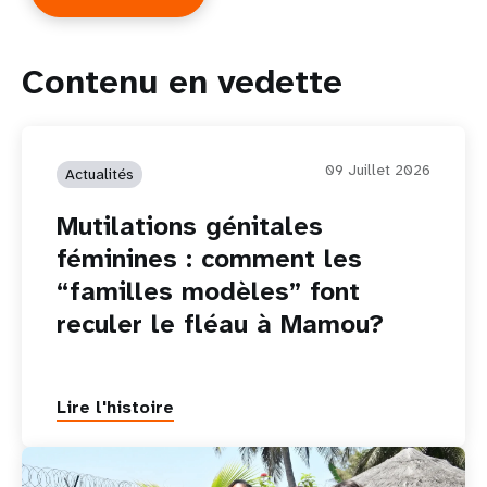
Contenu en vedette
09 Juillet 2026
Actualités
Mutilations génitales
féminines : comment les
“familles modèles” font
reculer le fléau à Mamou?
Lire l'histoire