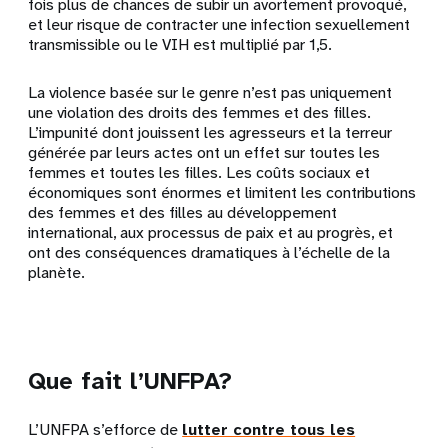
fois plus de chances de subir un avortement provoqué,
et leur risque de contracter une infection sexuellement
transmissible ou le VIH est multiplié par 1,5.
La violence basée sur le genre n’est pas uniquement
une violation des droits des femmes et des filles.
L’impunité dont jouissent les agresseurs et la terreur
générée par leurs actes ont un effet sur toutes les
femmes et toutes les filles. Les coûts sociaux et
économiques sont énormes et limitent les contributions
des femmes et des filles au développement
international, aux processus de paix et au progrès, et
ont des conséquences dramatiques à l’échelle de la
planète.
Que fait l’UNFPA?
L’UNFPA s’efforce de
lutter contre tous les